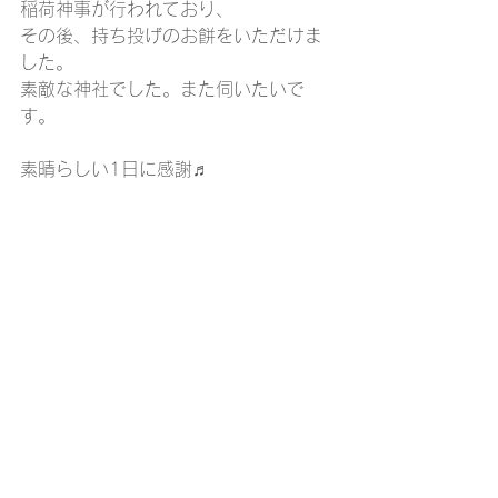
稲荷神事が行われており、
その後、持ち投げのお餅をいただけま
した。
素敵な神社でした。また伺いたいで
す。
素晴らしい1日に感謝♬