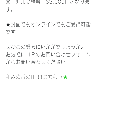
※　追加受講料・33,000円となりま
す。
★対面でもオンラインでもご受講可能
です。
ぜひこの機会にいかがでしょうか♪
お気軽にＨＰのお問い合わせフォーム
からお問い合わせください。
和み彩香のHPはこちら→
★